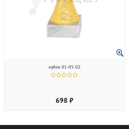
кубок 01-05-02
698 ₽