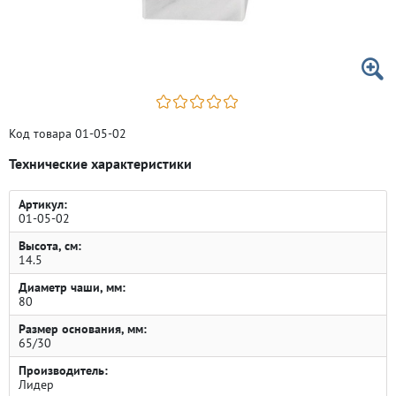
Код товара 01-05-02
Технические характеристики
Артикул:
01-05-02
Высота, см:
14.5
Диаметр чаши, мм:
80
Размер основания, мм:
65/30
Производитель:
Лидер