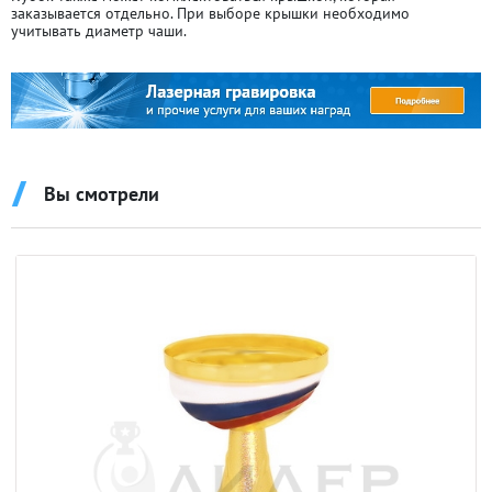
заказывается отдельно. При выборе крышки необходимо
учитывать диаметр чаши.
Вы смотрели