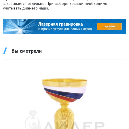
заказывается отдельно. При выборе крышки необходимо
учитывать диаметр чаши.
Вы смотрели