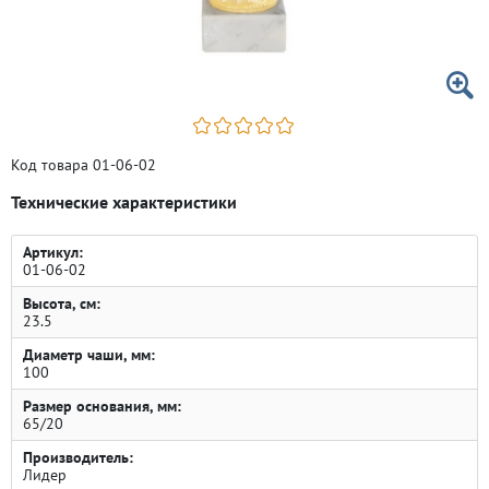
Код товара 01-06-02
Технические характеристики
Артикул:
01-06-02
Высота, см:
23.5
Диаметр чаши, мм:
100
Размер основания, мм:
65/20
Производитель:
Лидер