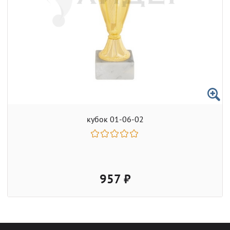
кубок 01-06-02
957 ₽