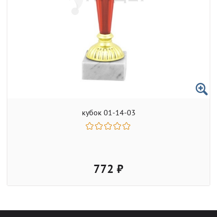
кубок 01-14-03
772 ₽