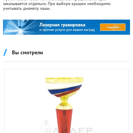
заказывается отдельно. При выборе крышки необходимо
учитывать диаметр чаши.
Вы смотрели