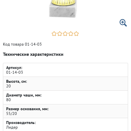
Код товара 01-14-03
Технические характеристики
Артикул:
01-14-03
Высота, см:
20
Диаметр чаши, мм:
80
Размер основания, мм:
55/20
Производитель:
Лидер