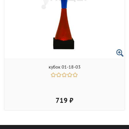
кубок 01-18-03
719 ₽