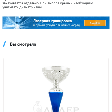
заказывается отдельно. При выборе крышки необходимо
учитывать диаметр чаши.
Вы смотрели