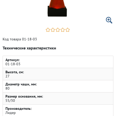
Код товара 01-18-03
Технические характеристики
Артикул:
01-18-03
Высота, см:
27
Диаметр чаши, мм:
80
Размер основания, мм:
55/30
Производитель:
Лидер