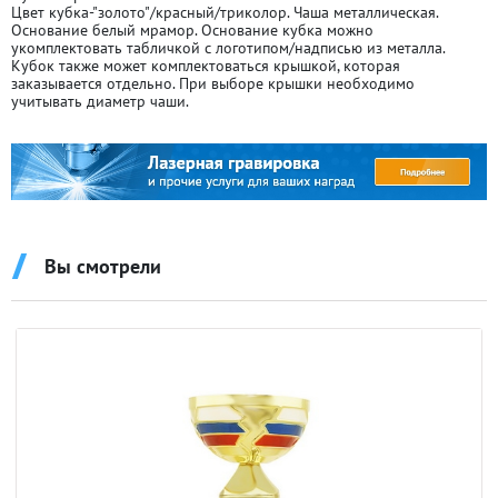
Цвет кубка-"золото"/красный/триколор. Чаша металлическая.
Основание белый мрамор. Основание кубка можно
укомплектовать табличкой с логотипом/надписью из металла.
Кубок также может комплектоваться крышкой, которая
заказывается отдельно. При выборе крышки необходимо
учитывать диаметр чаши.
Вы смотрели