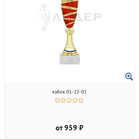
кубок 01-22-01
от 959 ₽