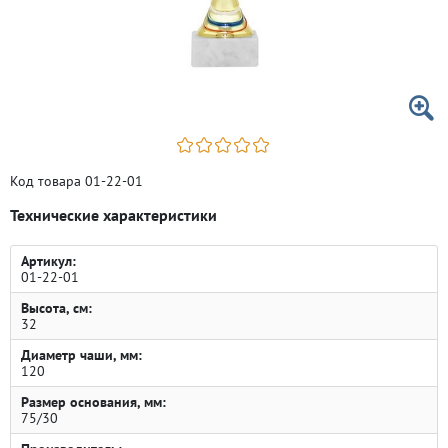
Код товара 01-22-01
Технические характеристики
Артикул:
01-22-01
Высота, см:
32
Диаметр чаши, мм:
120
Размер основания, мм:
75/30