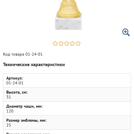
Код товара 01-24-01
Технические характеристики
Артикул:
01-24-01
Высота, см:
31
Диаметр чаши, мм:
120
Размер эмблемы, мм:
25