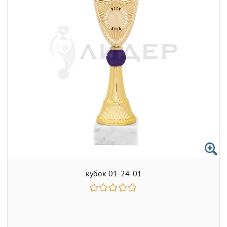
кубок 01-24-01