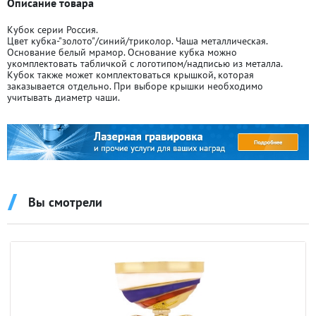
Описание товара
Кубок серии Россия.
Цвет кубка-"золото"/синий/триколор. Чаша металлическая.
Основание белый мрамор. Основание кубка можно
укомплектовать табличкой с логотипом/надписью из металла.
Кубок также может комплектоваться крышкой, которая
заказывается отдельно. При выборе крышки необходимо
учитывать диаметр чаши.
Вы смотрели