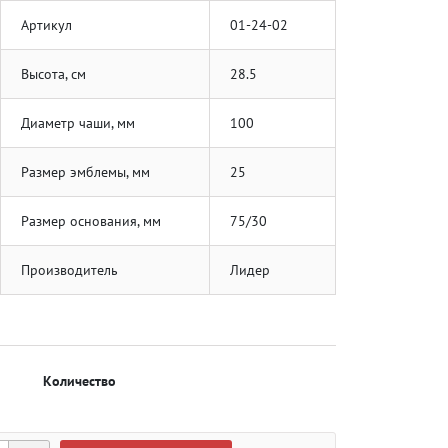
Артикул
01-24-02
Высота, см
28.5
Диаметр чаши, мм
100
Размер эмблемы, мм
25
Размер основания, мм
75/30
Производитель
Лидер
Количество