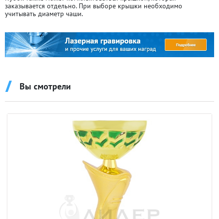
заказывается отдельно. При выборе крышки необходимо
учитывать диаметр чаши.
Вы смотрели