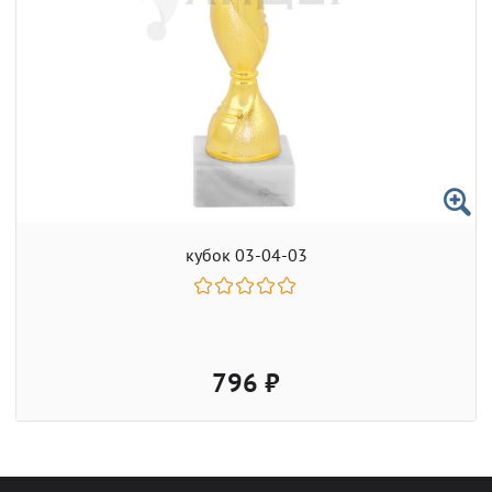
кубок 03-04-03
796 ₽