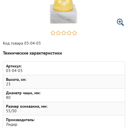
Код товара 03-04-03
Технические характеристики
Артикул:
03-04-03
Высота, см:
23
Диаметр чаши, мм:
80
Размер основания, мм:
55/30
Производитель:
Лидер