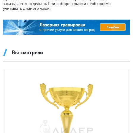
заказывается отдельно. При выборе крышки необходимо
учитывать диаметр чаши.
Вы смотрели