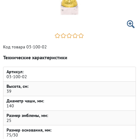
Код товара 03-100-02
Технические характеристики
Артикул:
03-100-02
Высота, см:
39
Диаметр чаши, мм:
140
Размер эмблемы, мм:
25
Размер основания, мм:
75/30