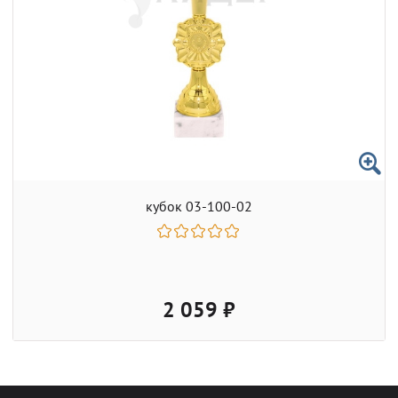
кубок 03-100-02
2 059 ₽