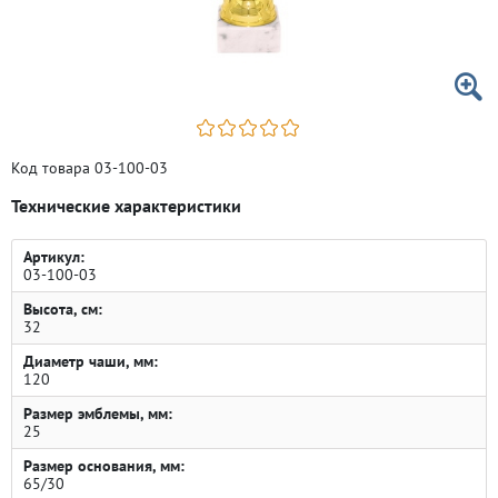
Код товара 03-100-03
Технические характеристики
Артикул:
03-100-03
Высота, см:
32
Диаметр чаши, мм:
120
Размер эмблемы, мм:
25
Размер основания, мм:
65/30