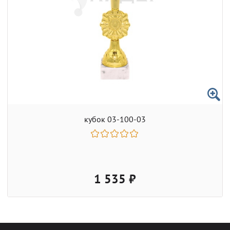
кубок 03-100-03
1 535 ₽