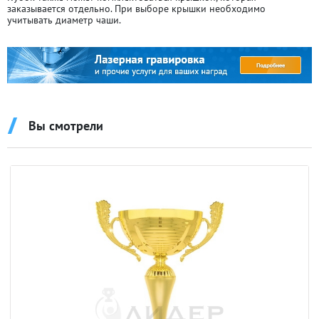
заказывается отдельно. При выборе крышки необходимо
учитывать диаметр чаши.
Вы смотрели