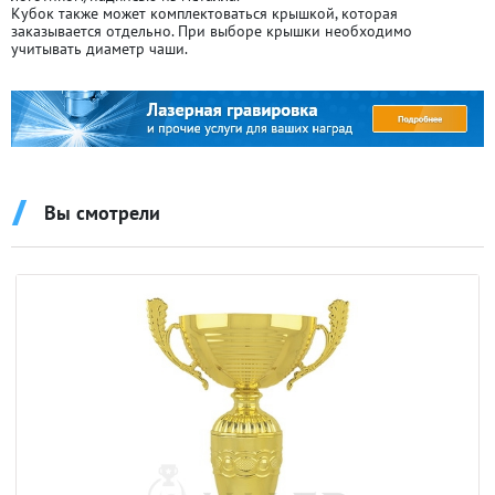
Кубок также может комплектоваться крышкой, которая
заказывается отдельно. При выборе крышки необходимо
учитывать диаметр чаши.
Вы смотрели