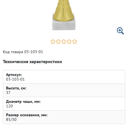
Код товара 03-103-01
Технические характеристики
Артикул:
03-103-01
Высота, см:
37
Диаметр чаши, мм:
120
Размер основания, мм:
85/30