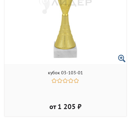
кубок 03-103-01
от 1 205 ₽