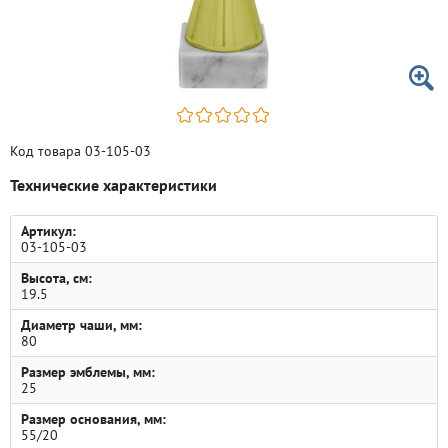
Код товара 03-105-03
Технические характеристики
Артикул:
03-105-03
Высота, см:
19.5
Диаметр чаши, мм:
80
Размер эмблемы, мм:
25
Размер основания, мм:
55/20