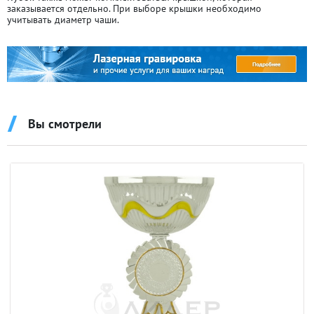
заказывается отдельно. При выборе крышки необходимо
учитывать диаметр чаши.
Вы смотрели