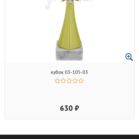
кубок 03-105-03
630 ₽