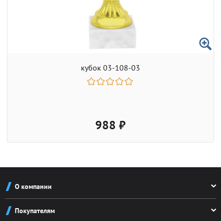
кубок 03-108-03
988 ₽
О компании
О компании
Покупателям
Реквизиты