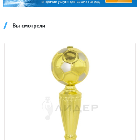
Вы смотрели