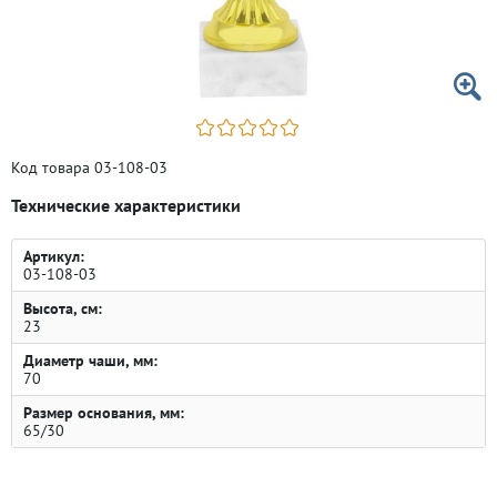
Код товара 03-108-03
Технические характеристики
Артикул:
03-108-03
Высота, см:
23
Диаметр чаши, мм:
70
Размер основания, мм:
65/30