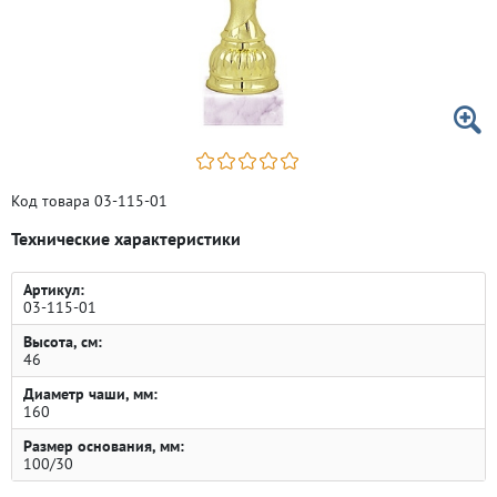
Код товара 03-115-01
Технические характеристики
Артикул:
03-115-01
Высота, см:
46
Диаметр чаши, мм:
160
Размер основания, мм:
100/30