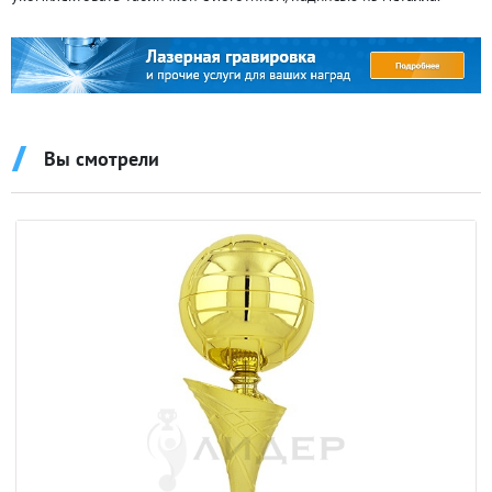
Вы смотрели