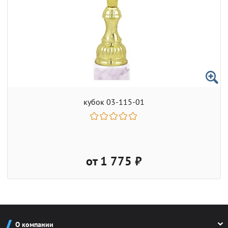
кубок 03-115-01
от 1 775 ₽
О компании