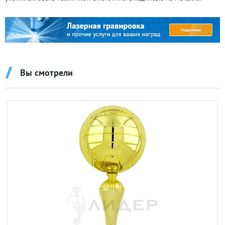
Вы смотрели