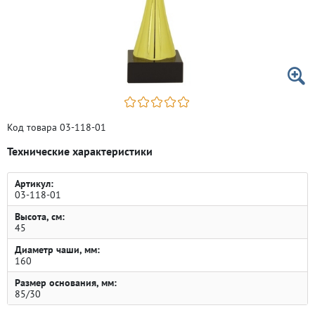
Код товара 03-118-01
Технические характеристики
Артикул:
03-118-01
Высота, см:
45
Диаметр чаши, мм:
160
Размер основания, мм:
85/30