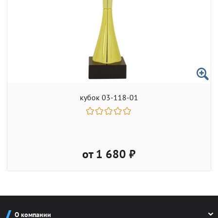
кубок 03-118-01
от 1 680 ₽
О компании