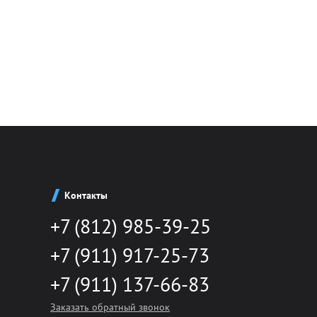
Контакты
+7 (812) 985-39-25
+7 (911) 917-25-73
+7 (911) 137-66-83
Заказать обратный звонок