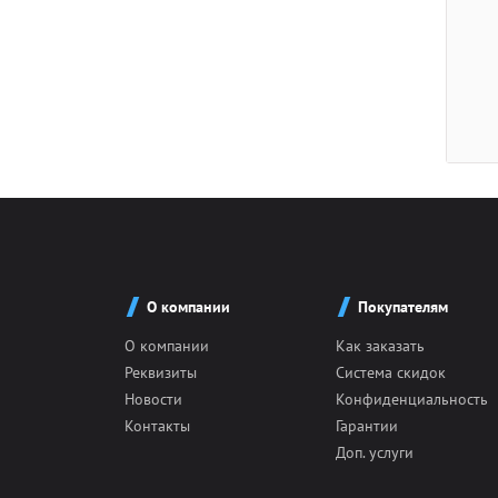
О компании
Покупателям
О компании
Как заказать
Реквизиты
Система скидок
Новости
Конфиденциальность
Контакты
Гарантии
Доп. услуги