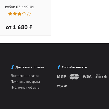
кубок 03-119-01
от 1 680 ₽
Доставка и оплата
Способы оплаты
Доставка и оплата
Политика возврата
Публичная оферта