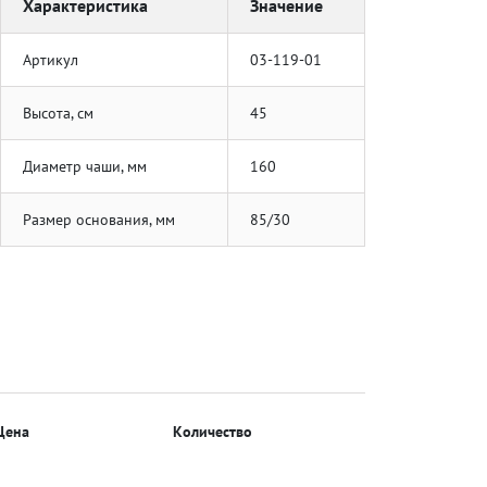
Характеристика
Значение
Артикул
03-119-01
Высота, см
45
Диаметр чаши, мм
160
Размер основания, мм
85/30
Цена
Количество