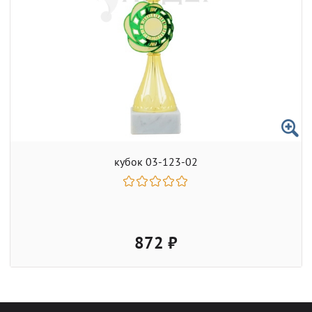
кубок 03-123-02
872 ₽