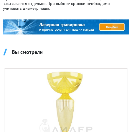
заказывается отдельно. При выборе крышки необходимо
учитывать диаметр чаши.
Вы смотрели