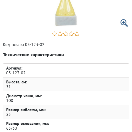
Код товара 03-123-02
Технические характеристики
Артикул:
03-123-02
Высота, см:
31
Диаметр чаши, мм:
100
Размер эмблемы, мм:
25
Размер основания, мм:
65/30