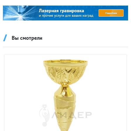
Вы смотрели