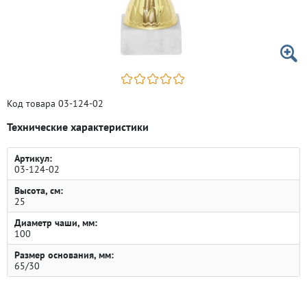
Код товара 03-124-02
Технические характеристики
Артикул:
03-124-02
Высота, см:
25
Диаметр чаши, мм:
100
Размер основания, мм:
65/30