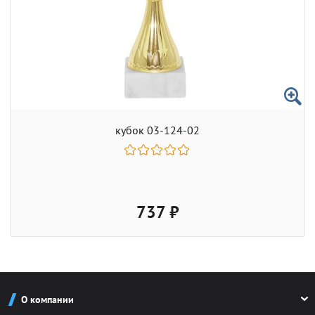
кубок 03-124-02
737 ₽
О компании