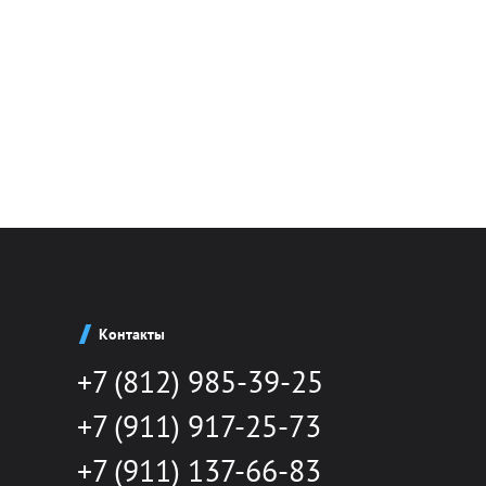
Контакты
+7 (812) 985-39-25
+7 (911) 917-25-73
+7 (911) 137-66-83