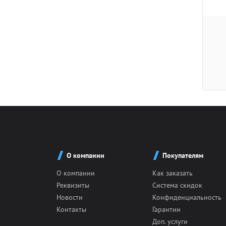
О компании
Покупателям
О компании
Как заказать
Реквизиты
Система скидок
Новости
Конфиденциальность
Контакты
Гарантии
Доп. услуги