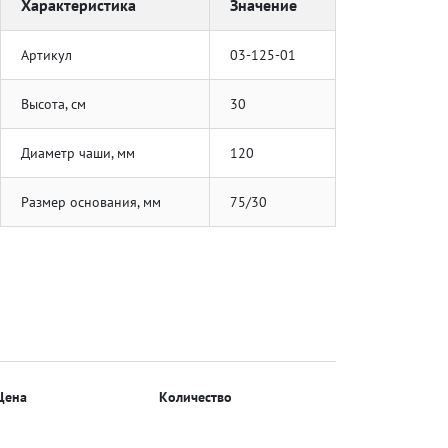
Характеристика
Значение
Артикул
03-125-01
Высота, см
30
Диаметр чаши, мм
120
Размер основания, мм
75/30
Цена
Количество