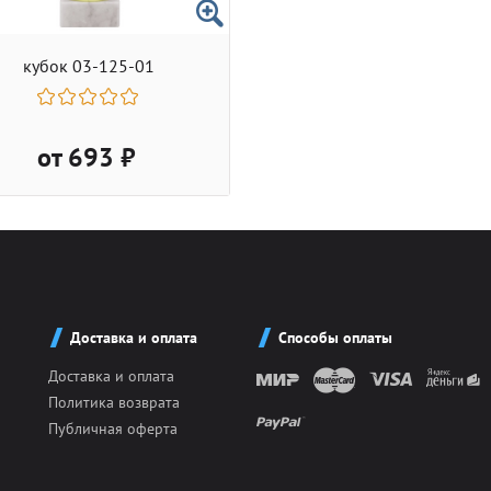
кубок 03-125-01
от 693 ₽
Доставка и оплата
Способы оплаты
Доставка и оплата
Политика возврата
Публичная оферта