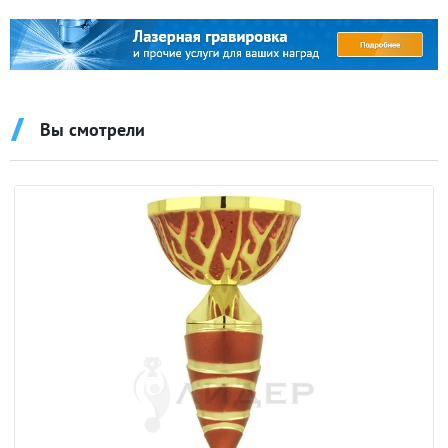
Вы смотрели