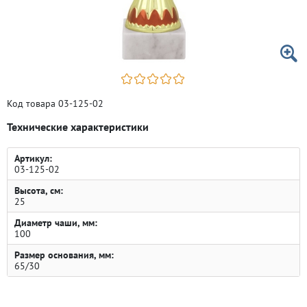
Код товара 03-125-02
Технические характеристики
Артикул:
03-125-02
Высота, см:
25
Диаметр чаши, мм:
100
Размер основания, мм:
65/30