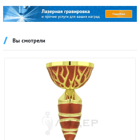
Вы смотрели