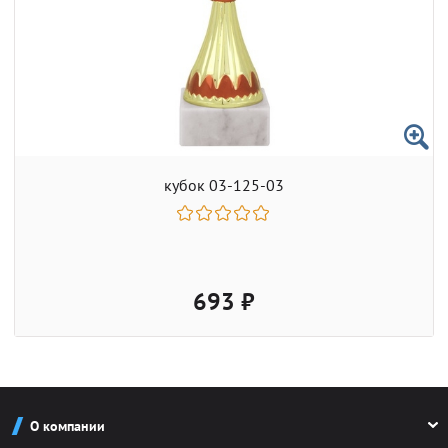
кубок 03-125-03
693 ₽
О компании