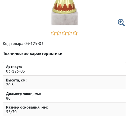
Код товара 03-125-03
Технические характеристики
Артикул:
03-125-03
Высота, см:
20.5
Диаметр чаши, мм:
80
Размер основания, мм:
55/30