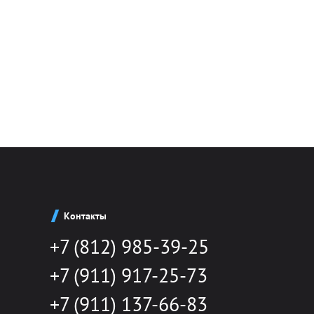
Контакты
+7 (812) 985-39-25
+7 (911) 917-25-73
+7 (911) 137-66-83