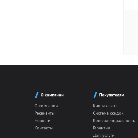
О компании
Покупателям
О компании
Как заказать
Реквизиты
Система скидок
Новости
Конфиденциальность
Контакты
Гарантии
Доп. услуги