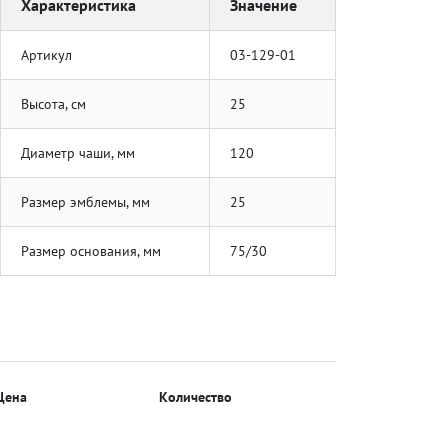
Характеристика
Значение
Артикул
03-129-01
Высота, см
25
Диаметр чаши, мм
120
Размер эмблемы, мм
25
Размер основания, мм
75/30
Цена
Количество