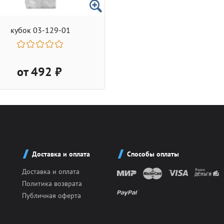
кубок 03-129-01
от 492 ₽
Доставка и оплата
Способы оплаты
Доставка и оплата
Политика возврата
Публичная оферта