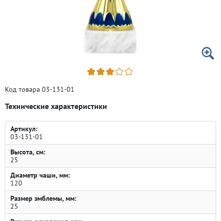
Код товара 03-131-01
Технические характеристики
Артикул:
03-131-01
Высота, см:
25
Диаметр чаши, мм:
120
Размер эмблемы, мм:
25