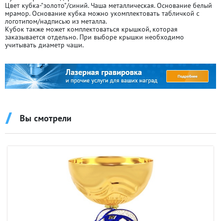
Цвет кубка-"золото"/синий. Чаша металлическая. Основание белый
мрамор. Основание кубка можно укомплектовать табличкой с
логотипом/надписью из металла.
Кубок также может комплектоваться крышкой, которая
заказывается отдельно. При выборе крышки необходимо
учитывать диаметр чаши.
Вы смотрели