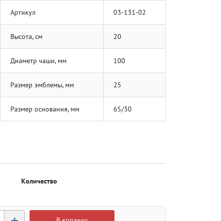
Артикул
03-131-02
Высота, см
20
Диаметр чаши, мм
100
Размер эмблемы, мм
25
Размер основания, мм
65/30
Количество
+
В корзину