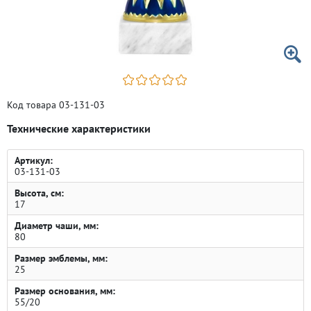
Код товара 03-131-03
Технические характеристики
Артикул:
03-131-03
Высота, см:
17
Диаметр чаши, мм:
80
Размер эмблемы, мм:
25
Размер основания, мм:
55/20