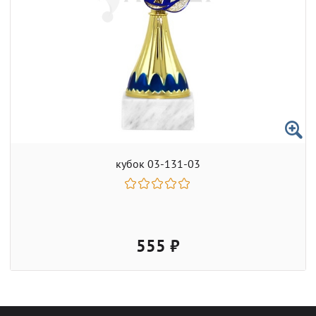
кубок 03-131-03
555 ₽