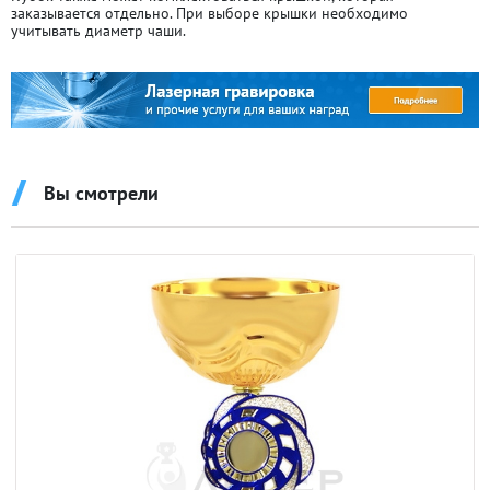
заказывается отдельно. При выборе крышки необходимо
учитывать диаметр чаши.
Вы смотрели