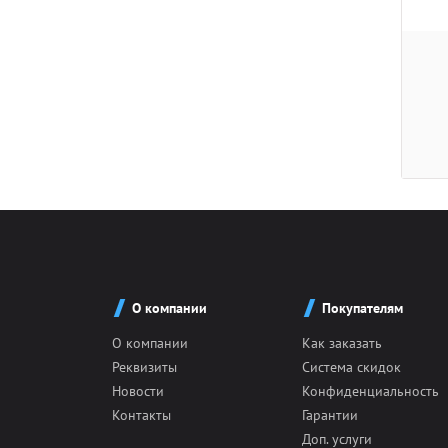
О компании
Покупателям
О компании
Как заказать
Реквизиты
Система скидок
Новости
Конфиденциальность
Контакты
Гарантии
Доп. услуги