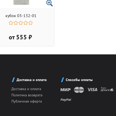
кубок 03-132-01
от 555 ₽
Доставка и оплата
Способы оплаты
Доставка и оплата
Политика возврата
Публичная оферта