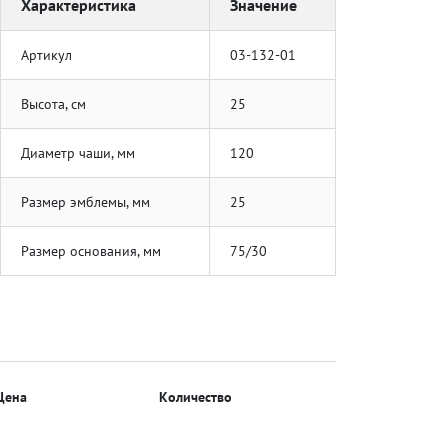
Характеристика
Значение
Артикул
03-132-01
Высота, см
25
Диаметр чаши, мм
120
Размер эмблемы, мм
25
Размер основания, мм
75/30
Цена
Количество