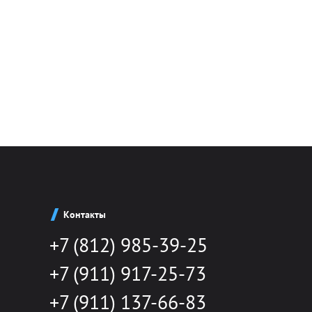
Контакты
+7 (812) 985-39-25
+7 (911) 917-25-73
+7 (911) 137-66-83