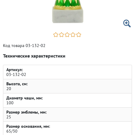
Код товара 03-132-02
Технические характеристики
Артикул:
03-132-02
Высота, см:
20
Диаметр чаши, мм:
100
Размер эмблемы, мм:
25
Размер основания, мм:
65/30