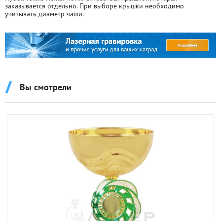
заказывается отдельно. При выборе крышки необходимо
учитывать диаметр чаши.
Вы смотрели