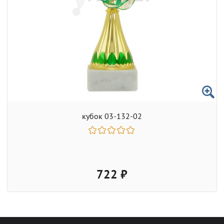
кубок 03-132-02
722 ₽