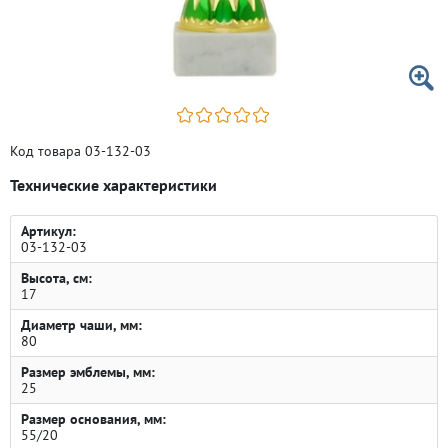
Код товара 03-132-03
Технические характеристики
Артикул:
03-132-03
Высота, см:
17
Диаметр чаши, мм:
80
Размер эмблемы, мм:
25
Размер основания, мм:
55/20