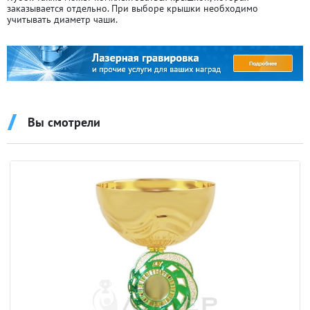
заказывается отдельно. При выборе крышки необходимо
учитывать диаметр чаши.
Вы смотрели