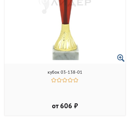
кубок 03-138-01
от 606 ₽