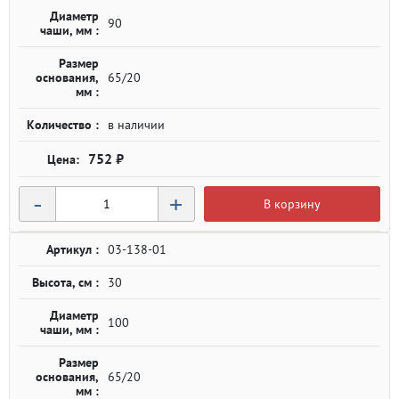
Диаметр
90
чаши, мм :
Размер
основания,
65/20
мм :
Количество :
в наличии
752 ₽
-
+
В корзину
Артикул :
03-138-01
Высота, см :
30
Диаметр
100
чаши, мм :
Размер
основания,
65/20
мм :