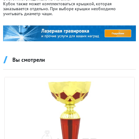
Кубок также может комплектоваться крышкой, которая
заказывается отдельно. При выборе крышки необходимо
учитывать диаметр чаши.
Вы смотрели