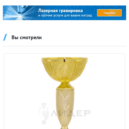
Вы смотрели