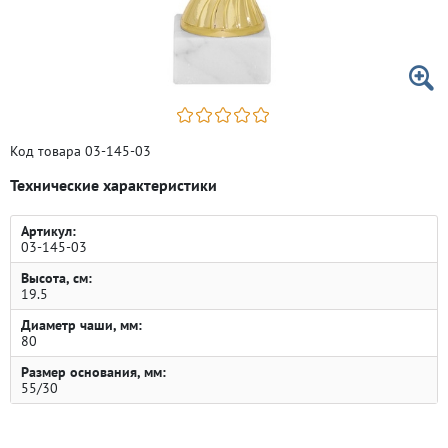
Код товара 03-145-03
Технические характеристики
Артикул:
03-145-03
Высота, см:
19.5
Диаметр чаши, мм:
80
Размер основания, мм:
55/30