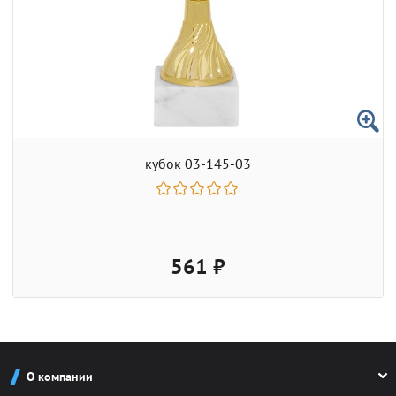
кубок 03-145-03
561 ₽
О компании