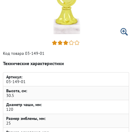
Код товара 03-149-01
Технические характеристики
Артикул:
03-149-01
Высота, см:
30.5
Диаметр чаши, мм:
120
Размер эмблемы, мм:
25