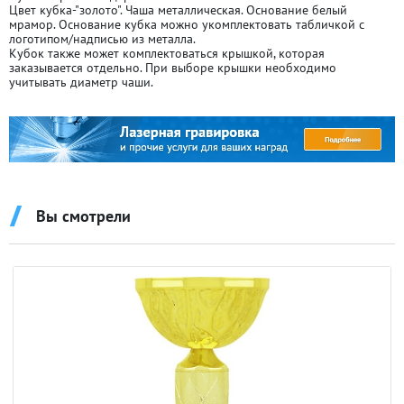
Цвет кубка-"золото". Чаша металлическая. Основание белый
мрамор. Основание кубка можно укомплектовать табличкой с
логотипом/надписью из металла.
Кубок также может комплектоваться крышкой, которая
заказывается отдельно. При выборе крышки необходимо
учитывать диаметр чаши.
Вы смотрели