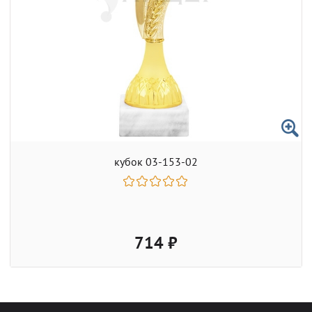
кубок 03-153-02
714 ₽