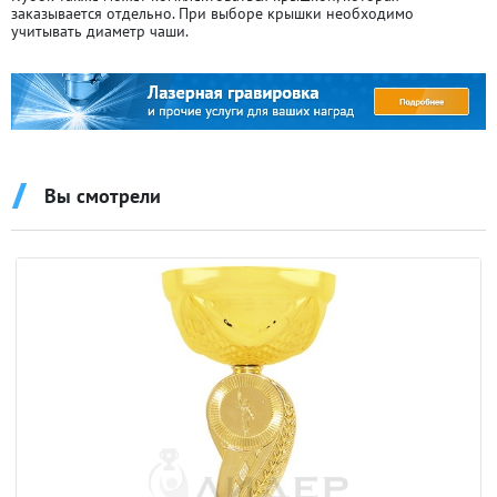
заказывается отдельно. При выборе крышки необходимо
учитывать диаметр чаши.
Вы смотрели