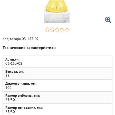
Код товара 03-153-02
Технические характеристики
Артикул:
03-153-02
Высота, см:
28
Диаметр чаши, мм:
100
Размер эмблемы, мм:
25/50
Размер основания, мм:
65/30