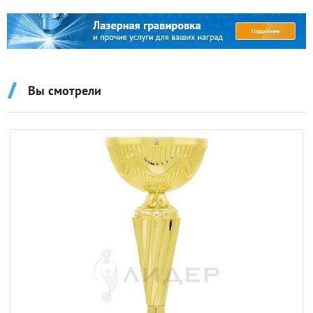
Вы смотрели