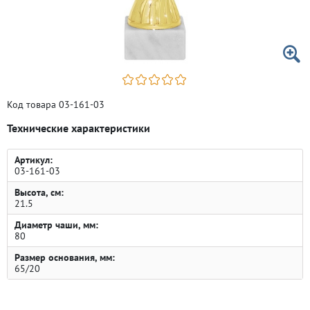
Код товара 03-161-03
Технические характеристики
Артикул:
03-161-03
Высота, см:
21.5
Диаметр чаши, мм:
80
Размер основания, мм:
65/20