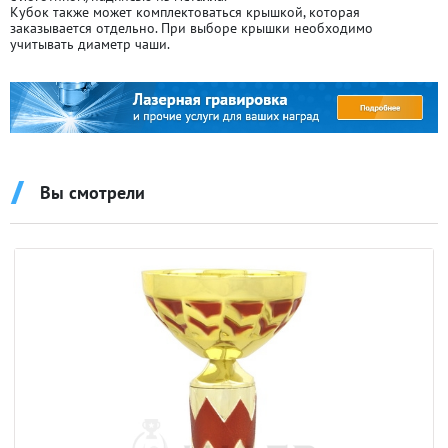
Кубок также может комплектоваться крышкой, которая
заказывается отдельно. При выборе крышки необходимо
учитывать диаметр чаши.
Вы смотрели