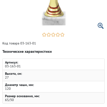
Код товара 03-163-01
Технические характеристики
Артикул:
03-163-01
Высота, см:
27
Диаметр чаши, мм:
120
Размер основания, мм:
65/30