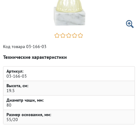
Код товара 03-166-03
Технические характеристики
Артикул:
03-166-03
Высота, см:
19.5
Диаметр чаши, мм:
80
Размер основания, мм:
55/20