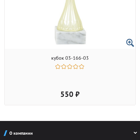
кубок 03-166-03
550 ₽
О компании