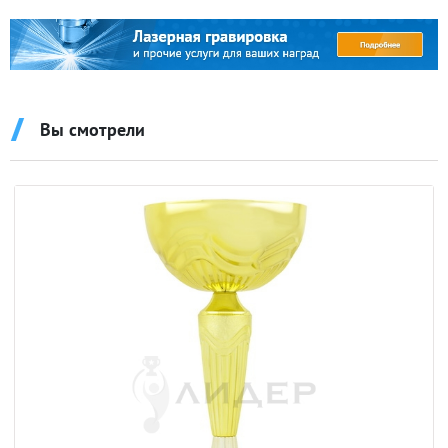
Вы смотрели