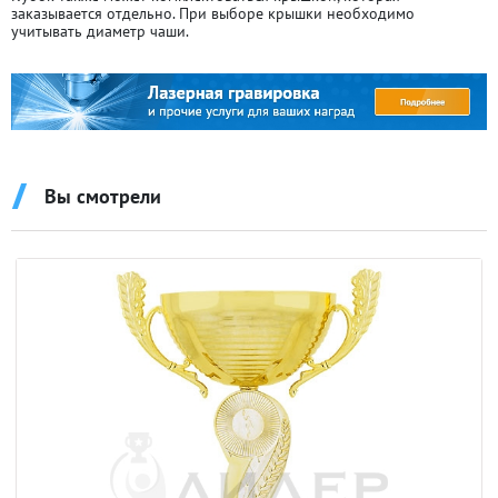
заказывается отдельно. При выборе крышки необходимо
учитывать диаметр чаши.
Вы смотрели