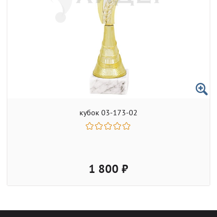
кубок 03-173-02
1 800 ₽