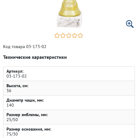
Код товара 03-173-02
Технические характеристики
Артикул:
03-173-02
Высота, см:
36
Диаметр чаши, мм:
140
Размер эмблемы, мм:
25/50
Размер основания, мм:
75/30