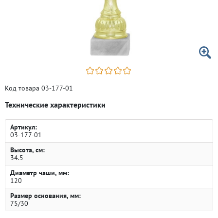
Код товара 03-177-01
Технические характеристики
Артикул:
03-177-01
Высота, см:
34.5
Диаметр чаши, мм:
120
Размер основания, мм:
75/30