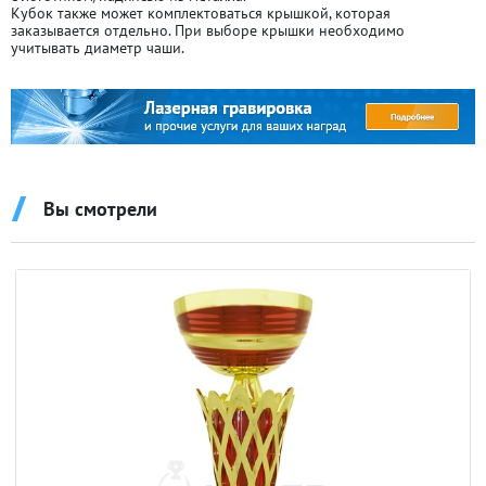
Кубок также может комплектоваться крышкой, которая
заказывается отдельно. При выборе крышки необходимо
учитывать диаметр чаши.
Вы смотрели