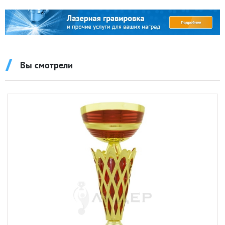
Вы смотрели