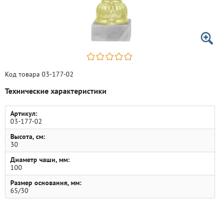
Код товара 03-177-02
Технические характеристики
Артикул:
03-177-02
Высота, см:
30
Диаметр чаши, мм:
100
Размер основания, мм:
65/30