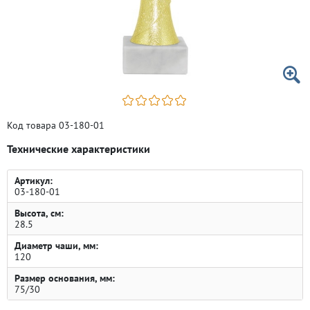
Код товара 03-180-01
Технические характеристики
Артикул:
03-180-01
Высота, см:
28.5
Диаметр чаши, мм:
120
Размер основания, мм:
75/30