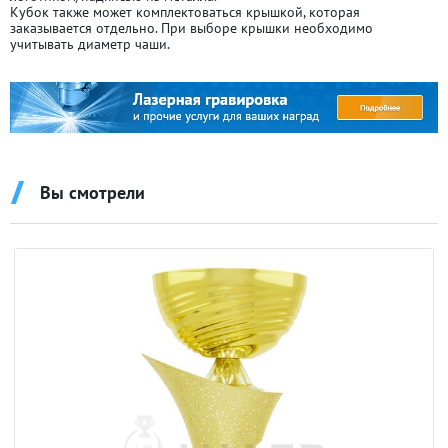
Кубок также может комплектоваться крышкой, которая
заказывается отдельно. При выборе крышки необходимо
учитывать диаметр чаши.
Вы смотрели