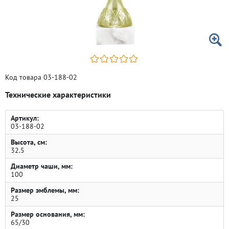
Код товара 03-188-02
Технические характеристики
Артикул:
03-188-02
Высота, см:
32.5
Диаметр чаши, мм:
100
Размер эмблемы, мм:
25
Размер основания, мм:
65/30