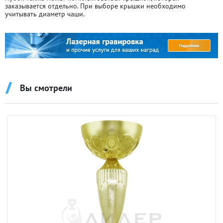
заказывается отдельно. При выборе крышки необходимо
учитывать диаметр чаши.
Вы смотрели