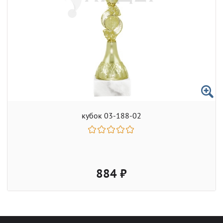
кубок 03-188-02
884 ₽