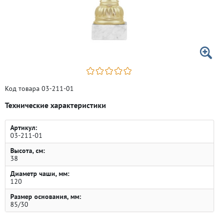
Код товара 03-211-01
Технические характеристики
Артикул:
03-211-01
Высота, см:
38
Диаметр чаши, мм:
120
Размер основания, мм:
85/30