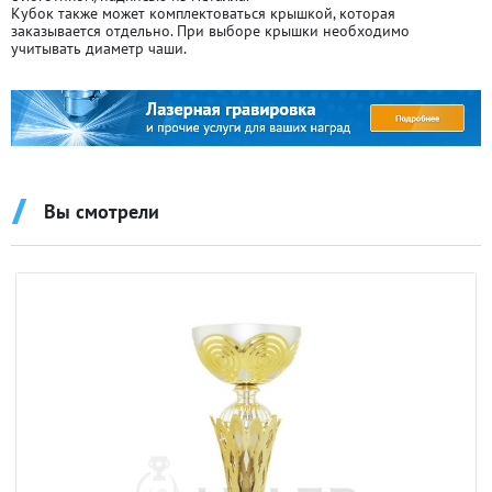
Кубок также может комплектоваться крышкой, которая
заказывается отдельно. При выборе крышки необходимо
учитывать диаметр чаши.
Вы смотрели