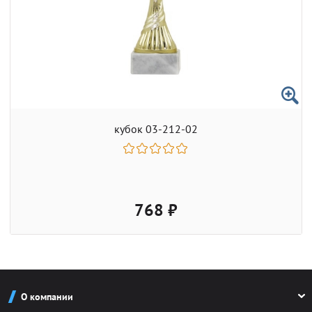
кубок 03-212-02
768 ₽
О компании