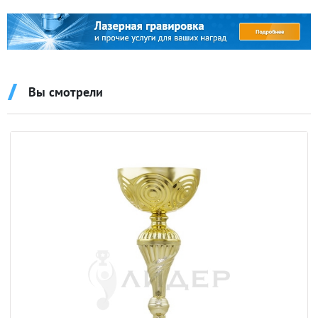
Вы смотрели