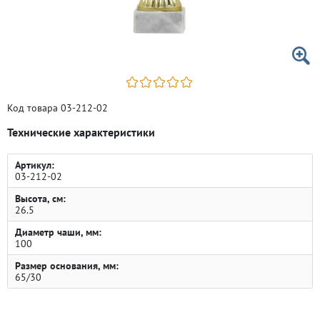
Код товара 03-212-02
Технические характеристики
Артикул:
03-212-02
Высота, см:
26.5
Диаметр чаши, мм:
100
Размер основания, мм:
65/30