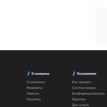
О компании
Покупателям
О компании
Как заказать
Реквизиты
Система скидок
Новости
Конфиденциальность
Контакты
Гарантии
Доп. услуги