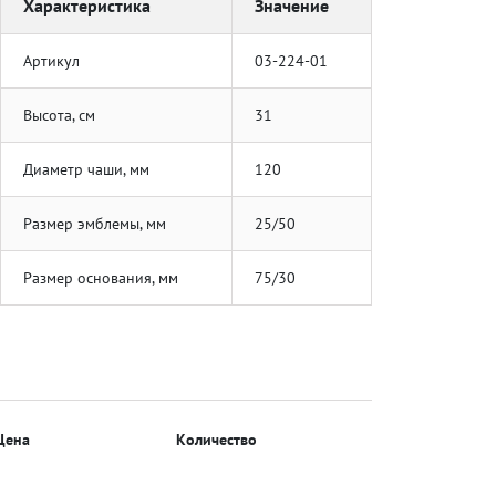
Характеристика
Значение
Артикул
03-224-01
Высота, см
31
Диаметр чаши, мм
120
Размер эмблемы, мм
25/50
Размер основания, мм
75/30
Цена
Количество