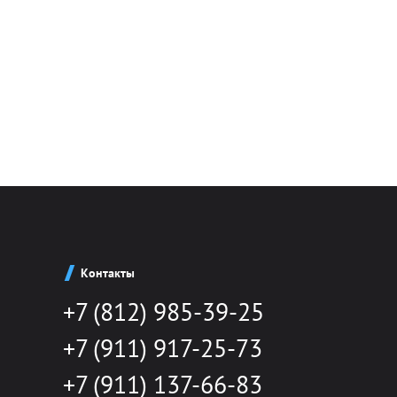
Контакты
+7 (812) 985-39-25
+7 (911) 917-25-73
+7 (911) 137-66-83