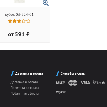
кубок 03-224-01
от 591 ₽
Доставка и оплата
Способы оплаты
Доставка и оплата
Политика возврата
Публичная оферта