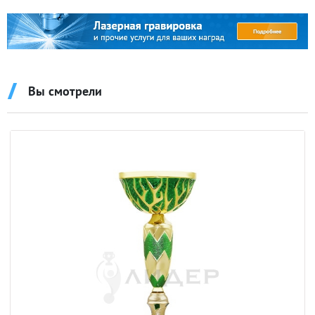
Вы смотрели