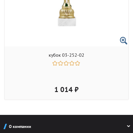
кубок 03-252-02
1 014 ₽
О компании