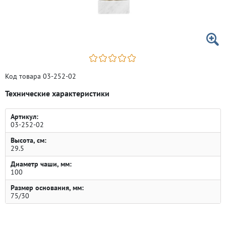
Код товара 03-252-02
Технические характеристики
Артикул:
03-252-02
Высота, см:
29.5
Диаметр чаши, мм:
100
Размер основания, мм:
75/30