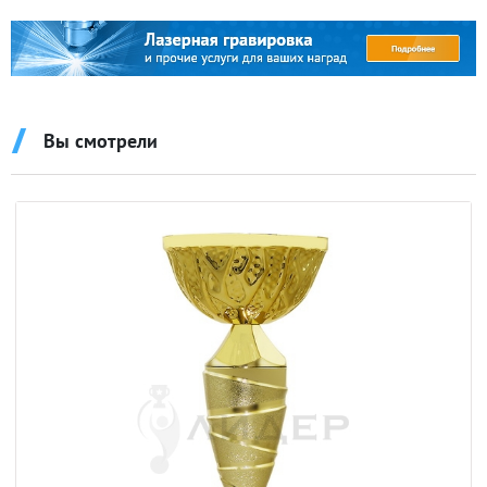
Вы смотрели