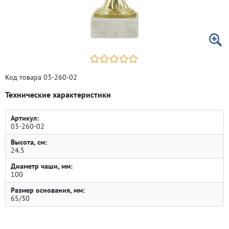
Код товара 03-260-02
Технические характеристики
Артикул:
03-260-02
Высота, см:
24.5
Диаметр чаши, мм:
100
Размер основания, мм:
65/30