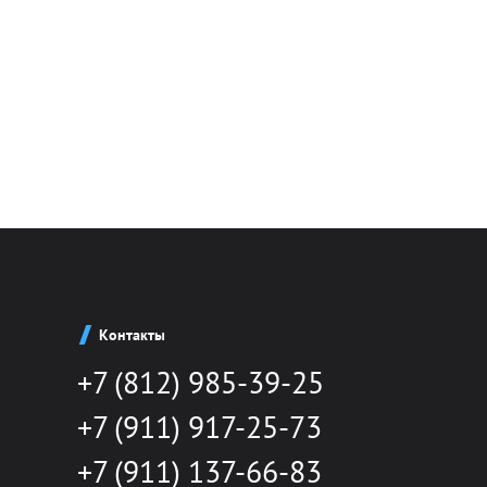
Контакты
+7 (812) 985-39-25
+7 (911) 917-25-73
+7 (911) 137-66-83