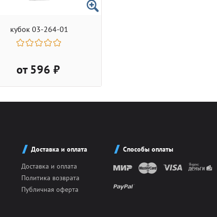
кубок 03-264-01
от 596 ₽
Доставка и оплата
Способы оплаты
Доставка и оплата
Политика возврата
Публичная оферта