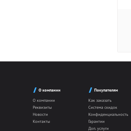
О компании
Покупателям
О компании
Как заказать
Реквизиты
Система скидок
Новости
Конфиденциальность
Контакты
Гарантии
Доп. услуги