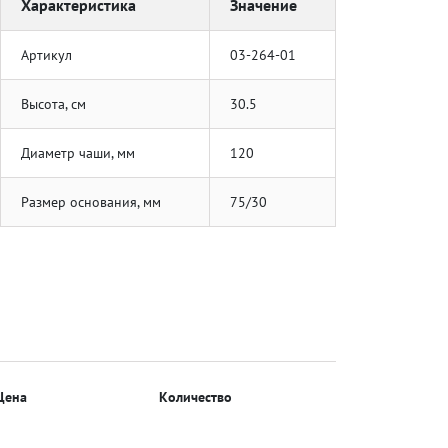
Характеристика
Значение
Артикул
03-264-01
Высота, см
30.5
Диаметр чаши, мм
120
Размер основания, мм
75/30
Цена
Количество