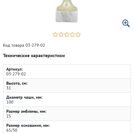
Код товара 03-279-02
Технические характеристики
Артикул:
03-279-02
Высота, см:
31
Диаметр чаши, мм:
100
Размер эмблемы, мм:
25
Размер основания, мм:
65/30