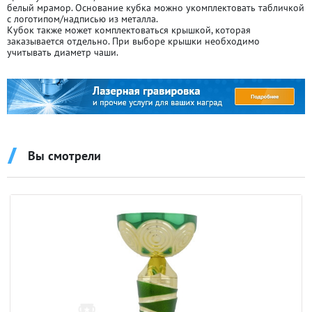
белый мрамор. Основание кубка можно укомплектовать табличкой
с логотипом/надписью из металла.
Кубок также может комплектоваться крышкой, которая
заказывается отдельно. При выборе крышки необходимо
учитывать диаметр чаши.
Вы смотрели