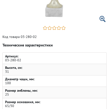
Код товара 03-280-02
Технические характеристики
Артикул:
03-280-02
Высота, см:
31
Диаметр чаши, мм:
100
Размер эмблемы, мм:
25
Размер основания, мм:
65/30