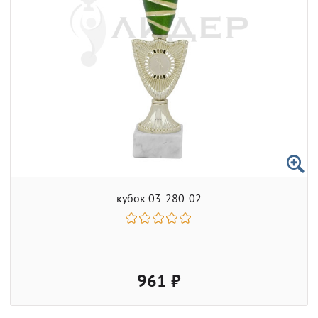
кубок 03-280-02
961 ₽