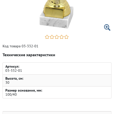
Код товара 03-332-01
Технические характеристики
Артикул:
03-332-01
Высота, см:
30
Размер основания, мм:
100/40