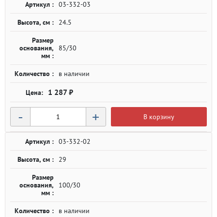
Артикул :
03-332-03
Высота, см :
24.5
Размер
основания,
85/30
мм :
Количество :
в наличии
1 287 ₽
-
+
В корзину
Артикул :
03-332-02
Высота, см :
29
Размер
основания,
100/30
мм :
Количество :
в наличии