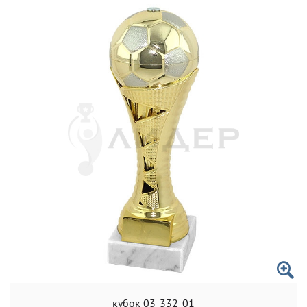
кубок 03-332-01