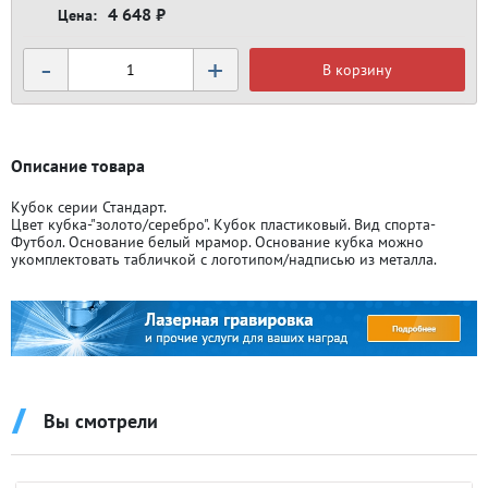
4 648 ₽
-
+
В корзину
Описание товара
Кубок серии Стандарт.
Цвет кубка-"золото/серебро". Кубок пластиковый. Вид спорта-
Футбол. Основание белый мрамор. Основание кубка можно
укомплектовать табличкой с логотипом/надписью из металла.
Вы смотрели