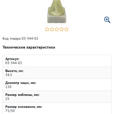
Код товара 03-344-02
Технические характеристики
Артикул:
03-344-02
Высота, см:
34.5
Диаметр чаши, мм:
120
Размер эмблемы, мм:
25
Размер основания, мм:
75/30