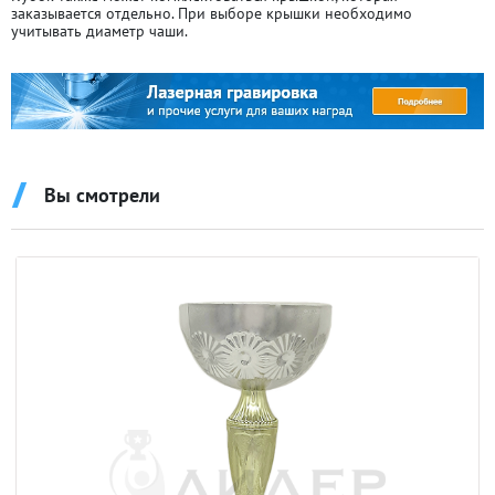
заказывается отдельно. При выборе крышки необходимо
учитывать диаметр чаши.
Вы смотрели